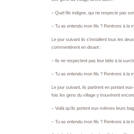
– Quel fils indigne, qui ne respecte pas son 
– Tu as entendu mon fils ? Rentrons à la 
Le jour suivant ils s’installent tous les deu
commentèrent en disant :
– Ils ne respectent pas leur bête à la surch
– Tu as entendu mon fils ? Rentrons à la 
Le jour suivant, ils partirent en portant eux
fois les gens du village y trouvèrent encore
– Voilà qu’ils portent eux-mêmes leurs bag
– Tu as entendu mon fils ? Rentrons à la 