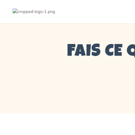
FAIS CE 