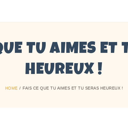
QUE TU AIMES ET
HEUREUX !
HOME
FAIS CE QUE TU AIMES ET TU SERAS HEUREUX !