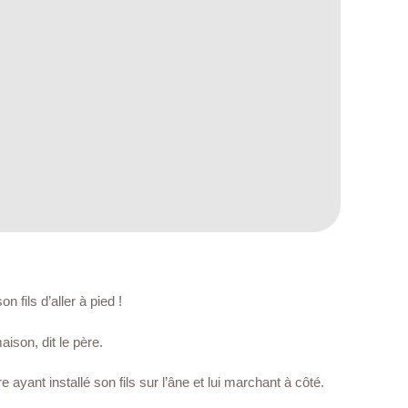
 fils d’aller à pied !
ison, dit le père.
 ayant installé son fils sur l’âne et lui marchant à côté.