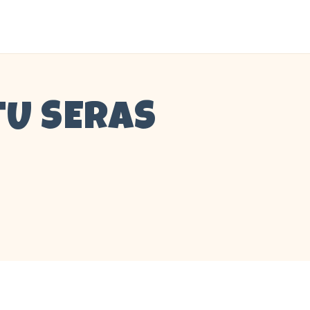
 TU SERAS