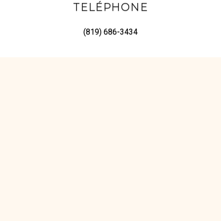
TELÉPHONE
(819) 686-3434